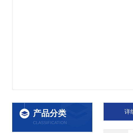
详
产品分类
CLASSIFICATION