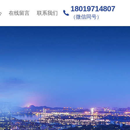
18019714807
心
在线留言
联系我们
（微信同号）