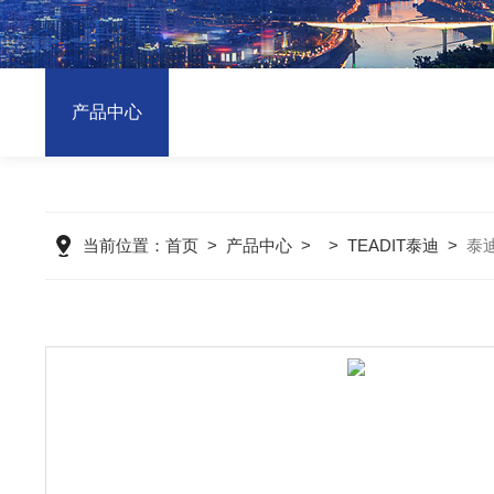
产品中心
当前位置：
首页
>
产品中心
> >
TEADIT泰迪
>
泰迪