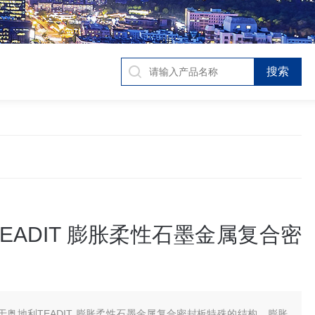
EADIT 膨胀柔性石墨金属复合密
于奥地利TEADIT 膨胀柔性石墨金属复合密封板特殊的结构，膨胀