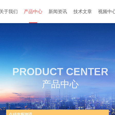
关于我们
产品中心
新闻资讯
技术文章
视频中
PRODUCT CENTER
产品中心