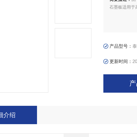
石墨板适用于
产品型号：
泰
更新时间：
20
产
细介绍