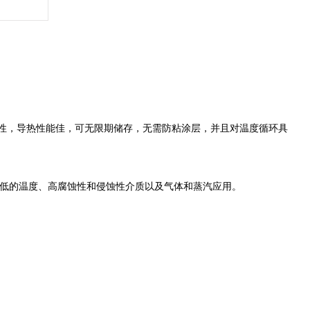
腐蚀性，导热性能佳，可无限期储存，无需防粘涂层，并且对温度循环具
低的温度、高腐蚀性和侵蚀性介质以及气体和蒸汽应用。