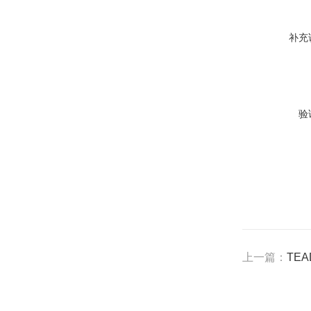
补充
验
上一篇：
TEA