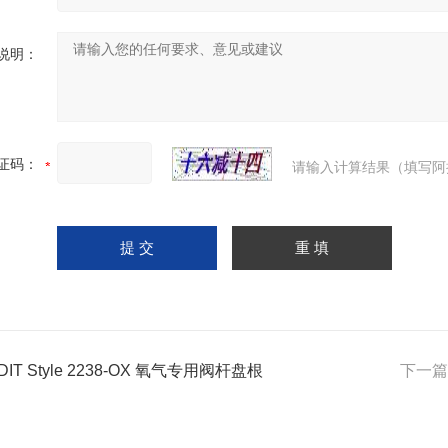
说明：
证码：
请输入计算结果（填写阿
DIT Style 2238-OX 氧气专用阀杆盘根
下一篇