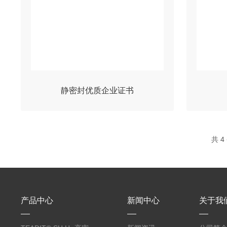
静密封优质企业证书
共 
产品中心
新闻中心
关于我