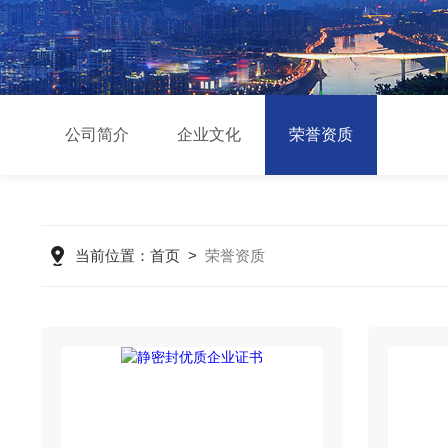
公司简介
企业文化
荣誉资质
当前位置：
首页
>
荣誉资质