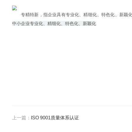
专精特新，指企业具有
专业化
、
精细化
、
特色化
、新颖
中小企业专业化、精细化、特色化、新颖化
上一篇：
ISO 9001质量体系认证