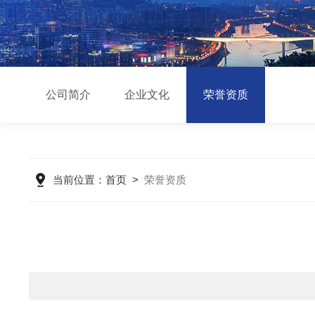
公司简介
企业文化
荣誉资质
当前位置：
首页
>
荣誉资质