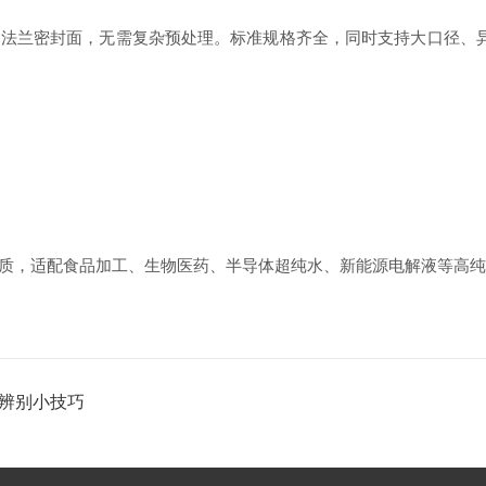
兰密封面，无需复杂预处理。标准规格齐全，同时支持大口径、异
，适配食品加工、生物医药、半导体超纯水、新能源电解液等高纯
的辨别小技巧