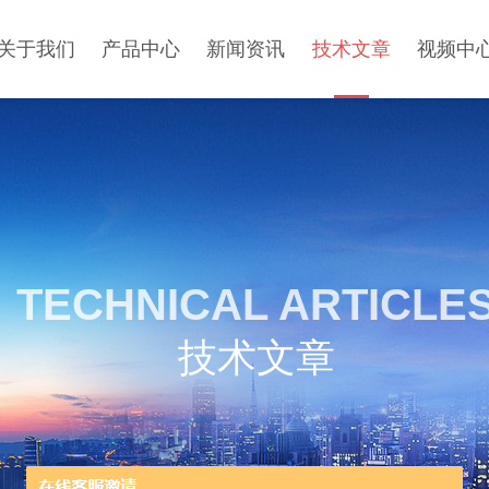
关于我们
产品中心
新闻资讯
技术文章
视频中
TECHNICAL ARTICLE
技术文章