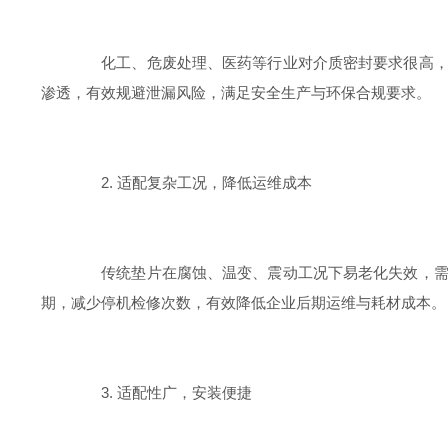
化工、危废处理、医药等行业对介质密封要求很高，轻
渗透，有效规避泄漏风险，满足安全生产与环保合规要求。
2. 适配复杂工况，降低运维成本
传统垫片在腐蚀、温变、震动工况下易老化失效，需要
期，减少停机检修次数，有效降低企业后期运维与耗材成本。
3. 适配性广，安装便捷