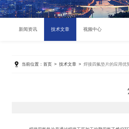
新闻资讯
技术文章
视频中心
当前位置：
首页
>
技术文章
>
焊接四氟垫片的应用优