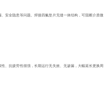
、安全隐患等问题。焊接四氟垫片无缝一体结构，可阻断介质微
性、抗疲劳性很强，长期运行无失效、无渗漏，大幅延长更换周