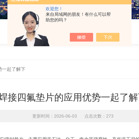
欢迎您！
来自局域网的朋友！有什么可以帮
助您的吗？
势一起了解下
焊接四氟垫片的应用优势一起了解
更新时间：2026-06-03 点击次数：273