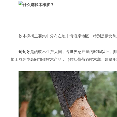
软木橡树主要集中分布在地中海沿岸地区，特别是伊比利
葡萄牙
是的软木生产大国，占世界总产量的
50%
以上
，拥
加工成各类高附加值软木产品
，
（包括葡萄酒软木塞、建筑用