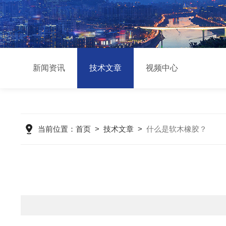
新闻资讯
技术文章
视频中心
当前位置：
首页
>
技术文章
>
什么是软木橡胶？