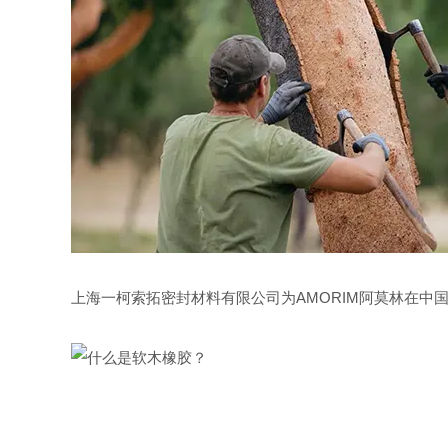
上海一柯索拓密封材料有限公司为
AMORIM
阿莫林在中