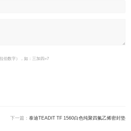
拉伯数字），如：三加四=7
下一篇：
泰迪TEADIT TF 1560白色纯聚四氟乙烯密封垫