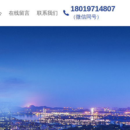
18019714807
心
在线留言
联系我们
（微信同号）