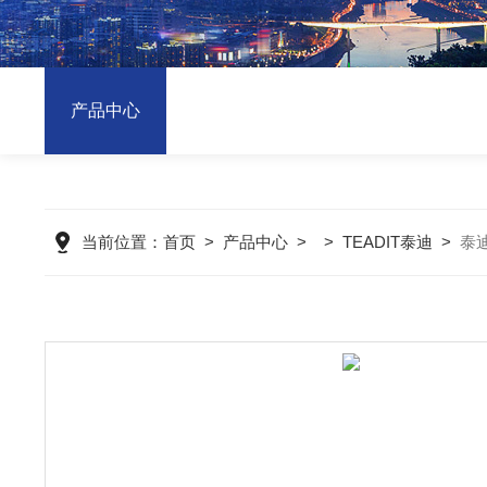
产品中心
当前位置：
首页
>
产品中心
> >
TEADIT泰迪
>
泰迪