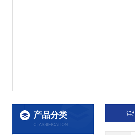
详
产品分类
CLASSIFICATION