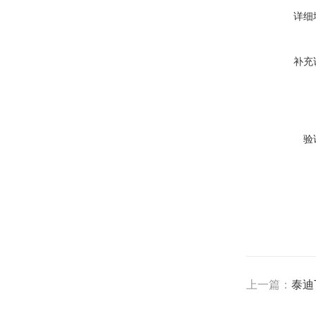
详细
补充
验
上一篇：
泰迪