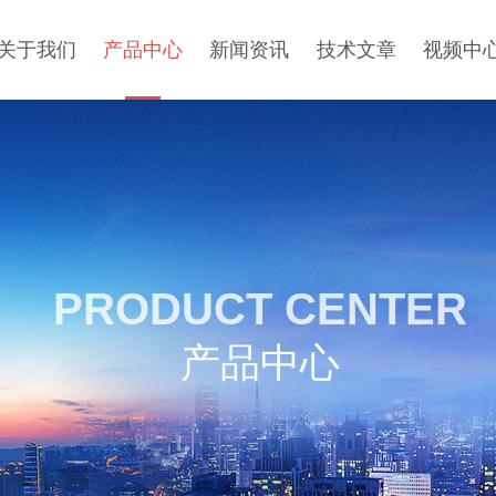
关于我们
产品中心
新闻资讯
技术文章
视频中
PRODUCT CENTER
产品中心