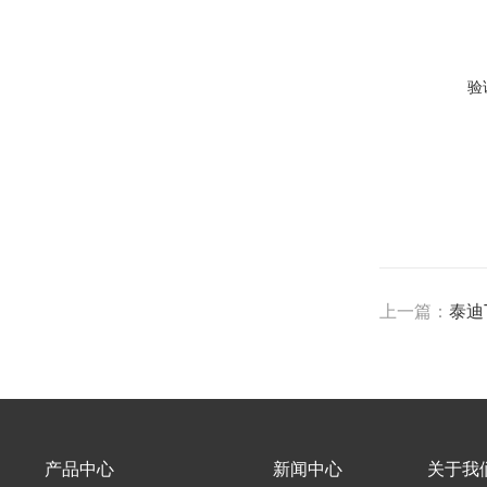
验
上一篇：
泰迪
产品中心
新闻中心
关于我