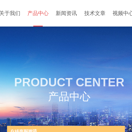
关于我们
产品中心
新闻资讯
技术文章
视频中
PRODUCT CENTER
产品中心