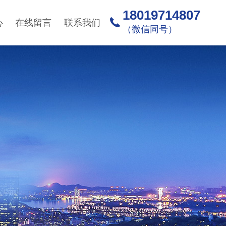
18019714807
心
在线留言
联系我们
（微信同号）