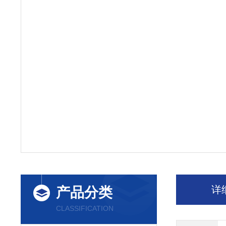
详
产品分类
CLASSIFICATION