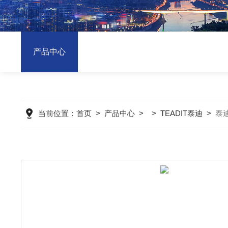
产品中心
当前位置：
首页
>
产品中心
> >
TEADIT泰迪
>
泰迪