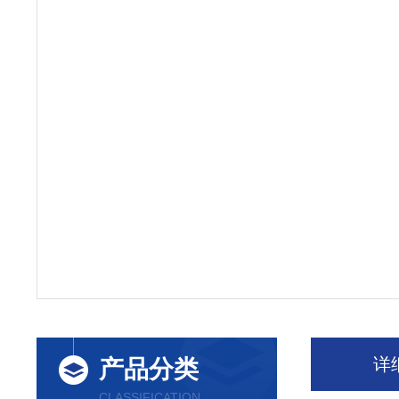
详
产品分类
CLASSIFICATION