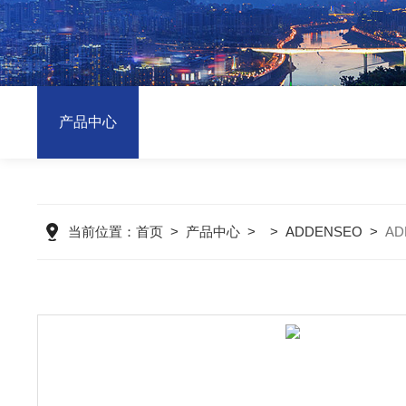
产品中心
当前位置：
首页
>
产品中心
> >
ADDENSEO
>
AD