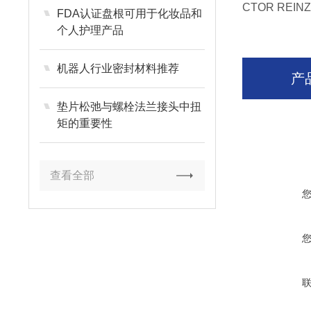
CTOR REIN
FDA认证盘根可用于化妆品和
个人护理产品
机器人行业密封材料推荐
产
垫片松弛与螺栓法兰接头中扭
矩的重要性
查看全部