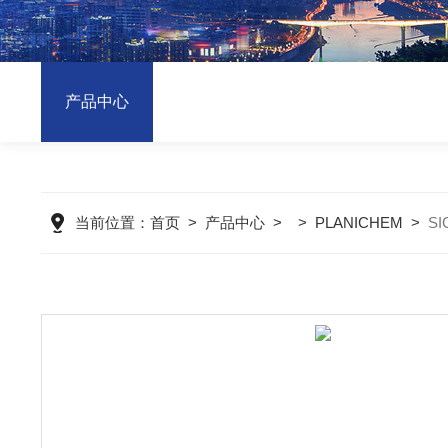
产品中心
当前位置：
首页
>
产品中心
> >
PLANICHEM
>
S