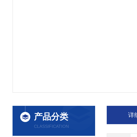
详
产品分类
CLASSIFICATION