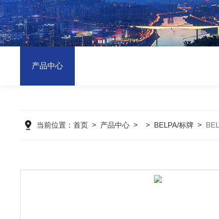
产品中心
当前位置：
首页
>
产品中心
> >
BELPA/标牌
>
BE