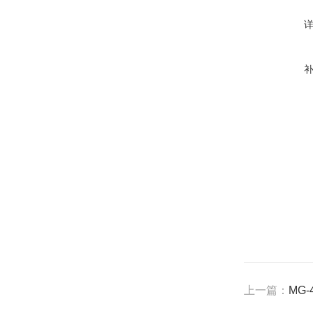
上一篇：
MG-