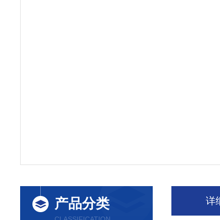
详
产品分类
CLASSIFICATION