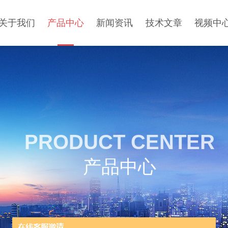
关于我们
产品中心
新闻资讯
技术文章
视频中
PRODUCT CENTER
产品中心