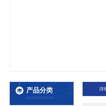
详
产品分类
CLASSIFICATION