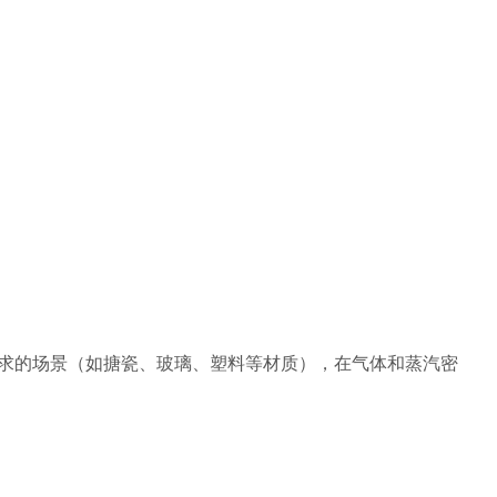
求的场景（如搪瓷、玻璃、塑料等材质），在气体和蒸汽密