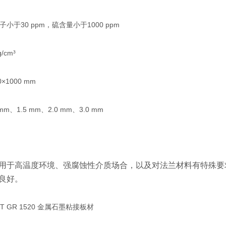
小于30 ppm，硫含量小于1000 ppm
/cm³
×1000 mm
m、1.5 mm、2.0 mm、3.0 mm
用于高温度环境、强腐蚀性介质场合，以及对法兰材料有特殊要
良好。