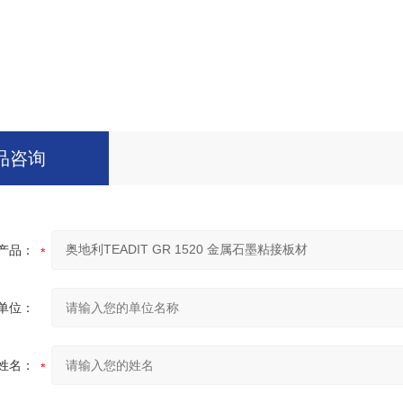
品咨询
产品：
单位：
姓名：