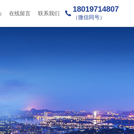
18019714807
心
在线留言
联系我们
（微信同号）