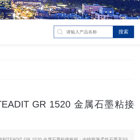
EADIT GR 1520 金属石墨粘接
地利TEADIT GR 1520 金属石墨粘接板材：由纯膨胀柔性石墨及SS