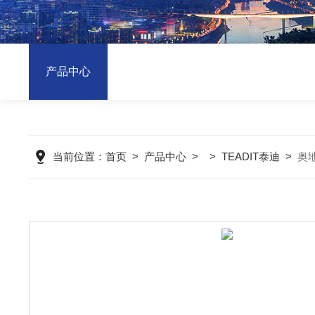
产品中心
当前位置：
首页
>
产品中心
> >
TEADIT泰迪
>
奥地