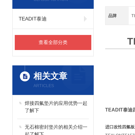
品牌
T
TEADIT泰迪
T
查看全部分类
相关文章
ARTICLES
焊接四氟垫片的应用优势一起
TEADIT泰
了解下
无石棉密封垫片的相关介绍一
进口改性四氟板 
起了解下