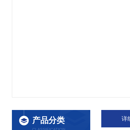
详
产品分类
CLASSIFICATION