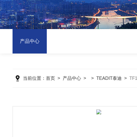
产品中心
当前位置：
首页
>
产品中心
> >
TEADIT泰迪
>
TF