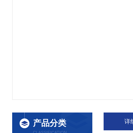
详
产品分类
CLASSIFICATION