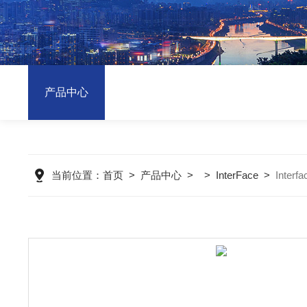
产品中心
当前位置：
首页
>
产品中心
> >
InterFace
>
Inte