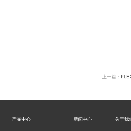
上一篇：
FL
产品中心
新闻中心
关于我