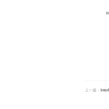
上一篇：
Int