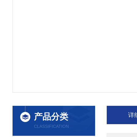
详
产品分类
CLASSIFICATION