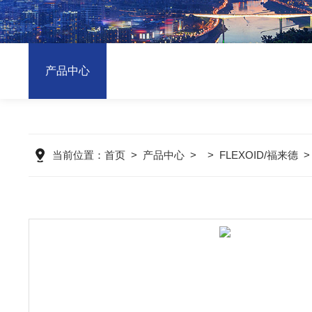
产品中心
当前位置：
首页
>
产品中心
> >
FLEXOID/福来德