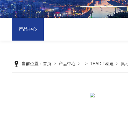
产品中心
当前位置：
首页
>
产品中心
> >
TEADIT泰迪
>
奥地