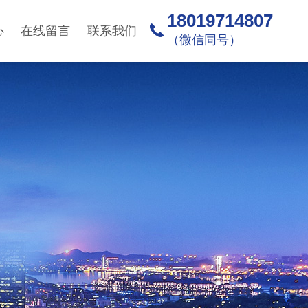
18019714807
心
在线留言
联系我们
（微信同号）