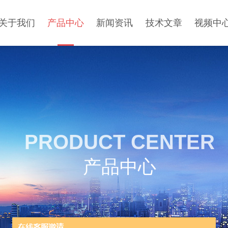
关于我们
产品中心
新闻资讯
技术文章
视频中
PRODUCT CENTER
产品中心