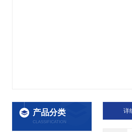
详
产品分类
CLASSIFICATION