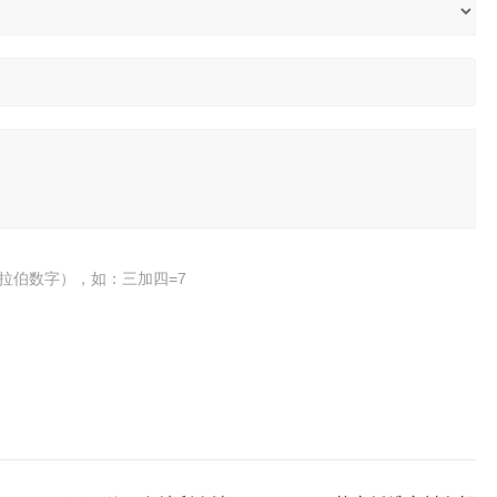
拉伯数字），如：三加四=7