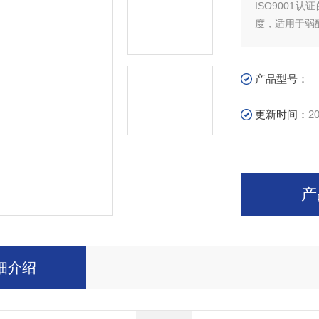
ISO900
度，适用于弱
产品型号：
更新时间：
20
产
细介绍