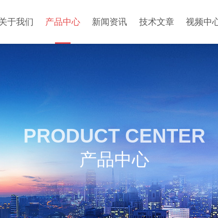
关于我们
产品中心
新闻资讯
技术文章
视频中
PRODUCT CENTER
产品中心