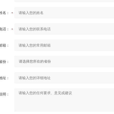
姓名：
电话：
邮箱：
省份：
地址：
说明：