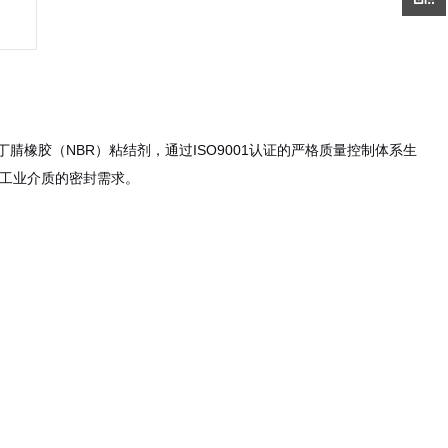
和丁腈橡胶（NBR）粘结剂，通过ISO9001认证的严格质量控制体系生
工业介质的密封需求。