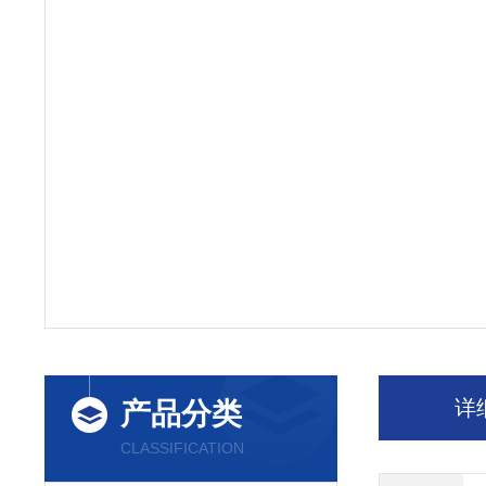
详
产品分类
CLASSIFICATION