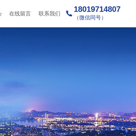
18019714807
心
在线留言
联系我们
（微信同号）