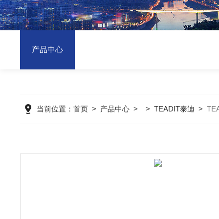
产品中心
当前位置：
首页
>
产品中心
> >
TEADIT泰迪
>
TE