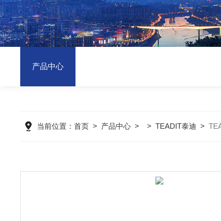
产品中心
当前位置：
首页
>
产品中心
> >
TEADIT泰迪
>
TE