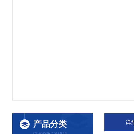
详
产品分类
CLASSIFICATION