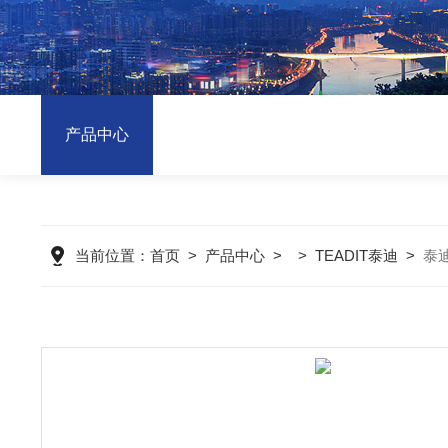
产品中心
当前位置：
首页
>
产品中心
> >
TEADIT泰迪
>
泰迪