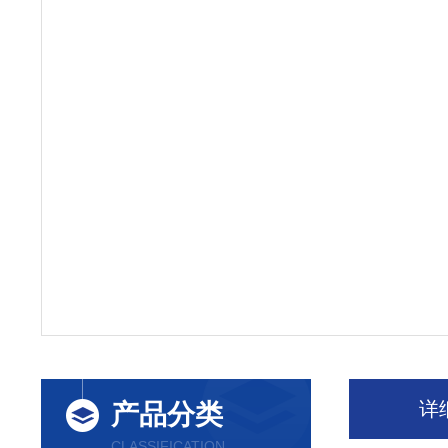
详
产品分类
CLASSIFICATION