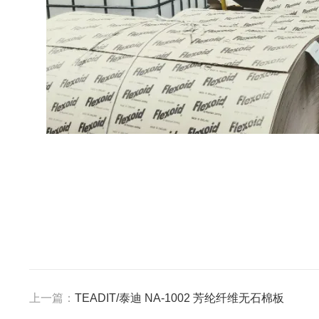
上一篇：
TEADIT/泰迪 NA-1002 芳纶纤维无石棉板