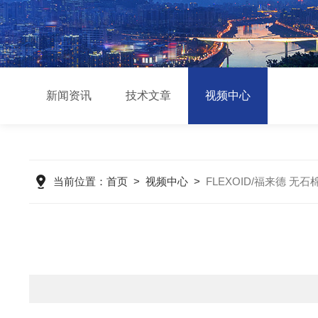
新闻资讯
技术文章
视频中心
当前位置：
首页
>
视频中心
>
​FLEXOID/福来德 无