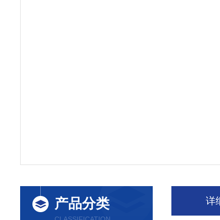
详
产品分类
CLASSIFICATION