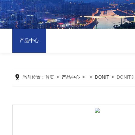
产品中心
当前位置：
首页
>
产品中心
> >
DONIT
>
DONIT