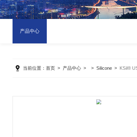
产品中心
当前位置：
首页
>
产品中心
> >
Silicone
>
KSil®