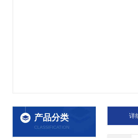
详
产品分类
CLASSIFICATION