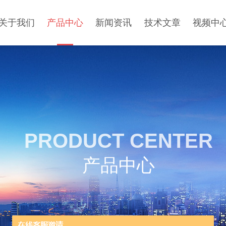
关于我们
产品中心
新闻资讯
技术文章
视频中
PRODUCT CENTER
产品中心