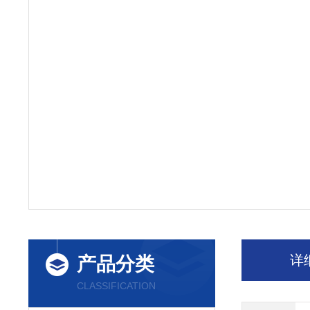
详
产品分类
CLASSIFICATION