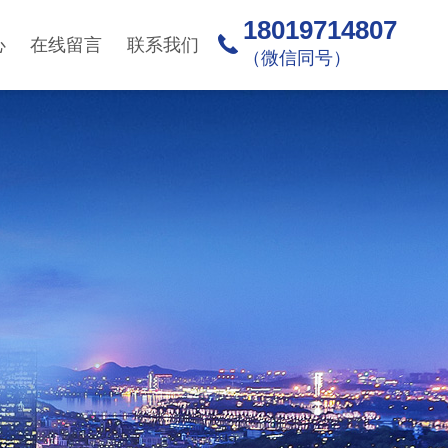
18019714807
心
在线留言
联系我们
（微信同号）