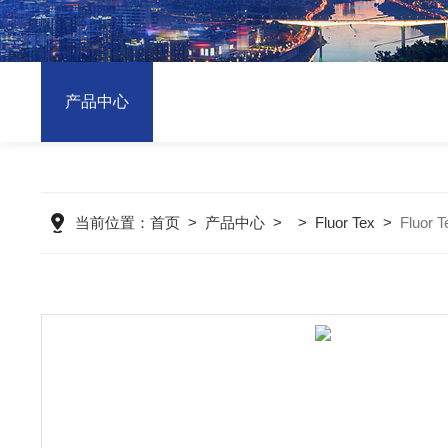
产品中心
当前位置：
首页
>
产品中心
> >
Fluor Tex
>
Fluor 