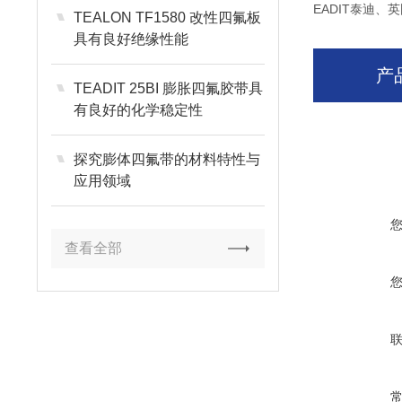
EADIT泰迪、英
TEALON TF1580 改性四氟板
具有良好绝缘性能
产
TEADIT 25BI 膨胀四氟胶带具
有良好的化学稳定性
探究膨体四氟带的材料特性与
应用领域
查看全部