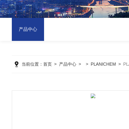
产品中心
当前位置：
首页
>
产品中心
> >
PLANICHEM
>
P