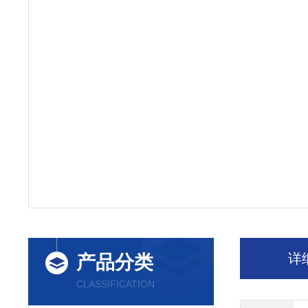
详
产品分类
CLASSIFICATION