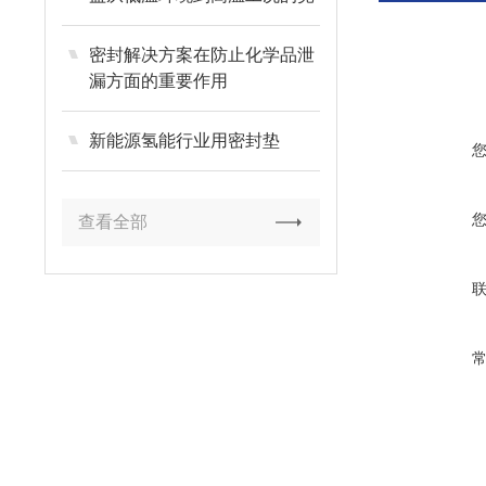
使用范围
密封解决方案在防止化学品泄
漏方面的重要作用
新能源氢能行业用密封垫
查看全部