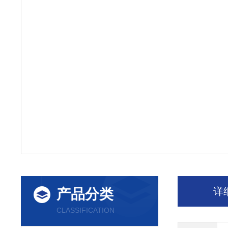
详
产品分类
CLASSIFICATION