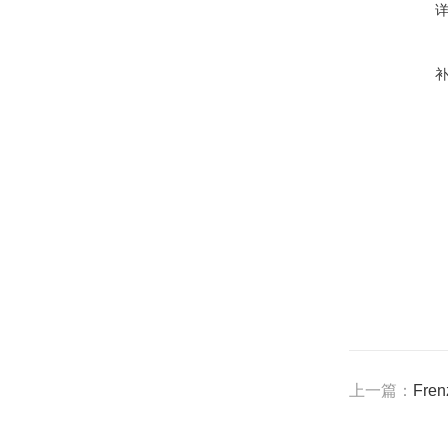
上一篇：
Fre