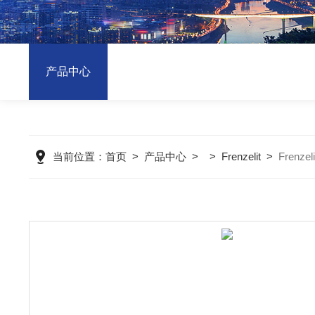
产品中心
当前位置：
首页
>
产品中心
> >
Frenzelit
>
Frenze