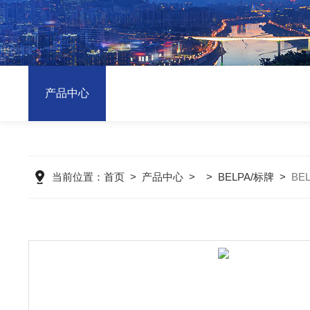
产品中心
当前位置：
首页
>
产品中心
> >
BELPA/标牌
>
BE