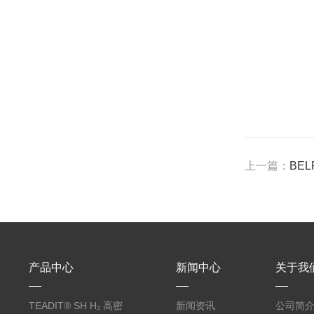
上一篇：
BE
产品中心
新闻中心
关于我
TEADIT® SH H₂ 高密
新闻资讯
公司简