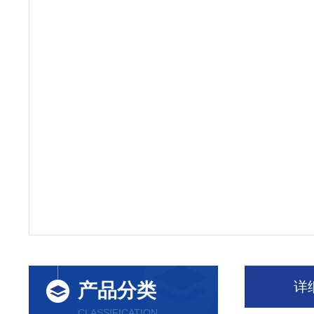
详
产品分类
CLASSIFICATION