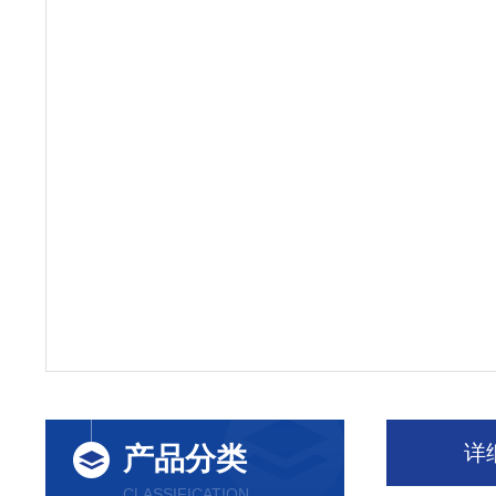
详
产品分类
CLASSIFICATION