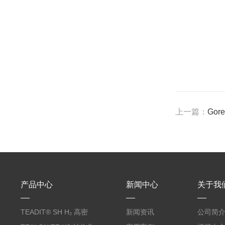
上一篇：
Gor
产品中心
新闻中心
关于我
TEADIT® SH H₂ 高密
新闻资讯
公司简