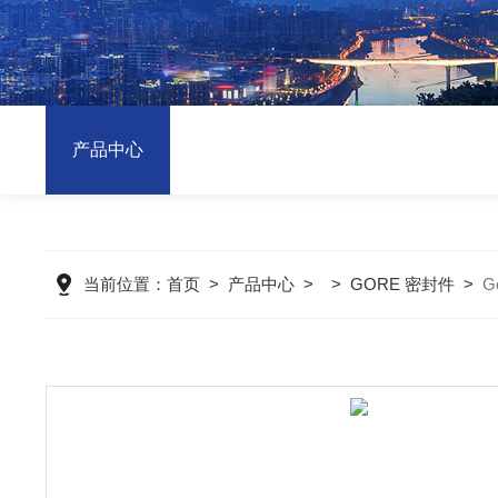
产品中心
当前位置：
首页
>
产品中心
> >
GORE 密封件
>
G