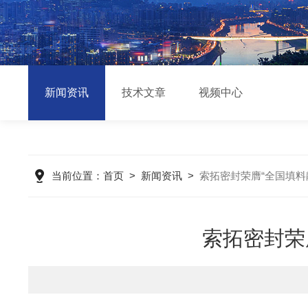
新闻资讯
技术文章
视频中心
当前位置：
首页
>
新闻资讯
>
索拓密封荣膺“全国填料
索拓密封荣