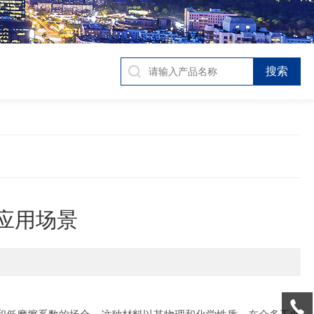
和应用场景