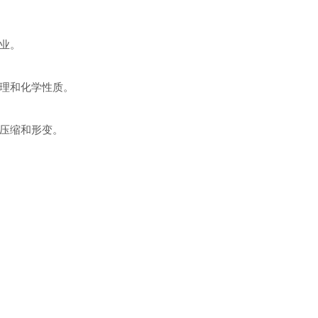
业。
理和化学性质。
压缩和形变。