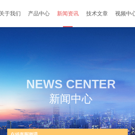
关于我们
产品中心
新闻资讯
技术文章
视频中
NEWS CENTER
新闻中心