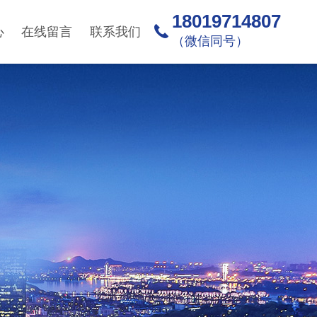
18019714807
心
在线留言
联系我们
（微信同号）