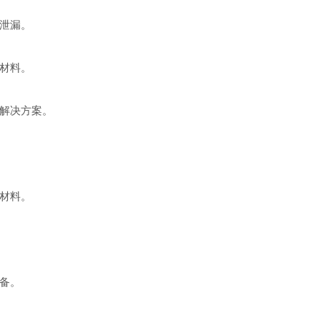
泄漏。
材料。
解决方案。
材料。
备。