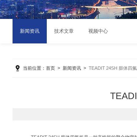
新闻资讯
技术文章
视频中心
当前位置：
首页
>
新闻资讯
>
TEADIT 24SH 膨
TEA