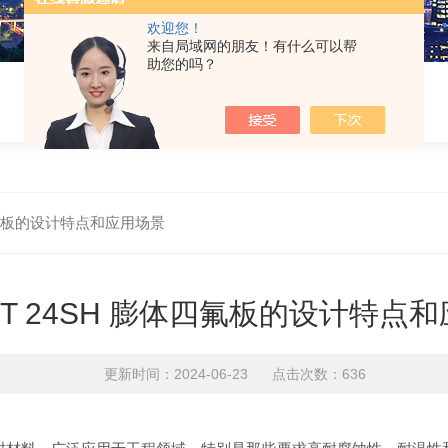
欢迎您！
来自局域网的朋友！有什么可以帮
助您的吗？
体四氟板的设计特点和应用场景
DIT 24SH 膨体四氟板的设计特点
更新时间：2024-06-23 点击次数：636