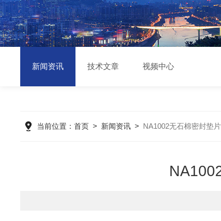
新闻资讯
技术文章
视频中心
当前位置：
首页
>
新闻资讯
>
NA1002无石棉密封
NA1