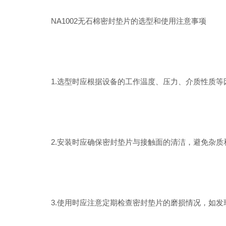
NA1002无石棉密封垫片的选型和使用注意事项
1.选型时应根据设备的工作温度、压力、介质性质等
2.安装时应确保密封垫片与接触面的清洁，避免杂质
3.使用时应注意定期检查密封垫片的磨损情况，如发