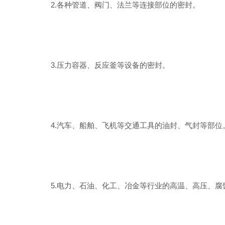
2.各种管道、阀门、法兰等连接部位的密封。
3.压力容器、反应釜等设备的密封。
4.汽车、船舶、飞机等交通工具的油封、气封等部位
5.电力、石油、化工、冶金等行业的高温、高压、腐