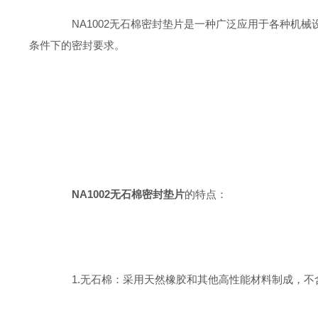
NA1002无石棉密封垫片是一种广泛应用于各种机械
条件下的密封要求。
NA1002无石棉密封垫片
的特点：
1.无石棉：采用天然橡胶和其他高性能材料制成，不