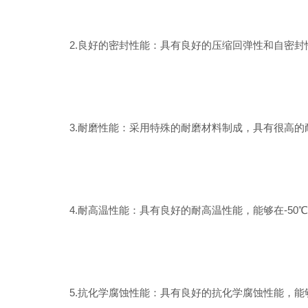
2.良好的密封性能：具有良好的压缩回弹性和自密封
3.耐磨性能：采用特殊的耐磨材料制成，具有很高的
4.耐高温性能：具有良好的耐高温性能，能够在-50℃
5.抗化学腐蚀性能：具有良好的抗化学腐蚀性能，能