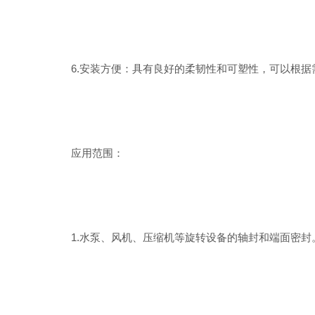
6.安装方便：具有良好的柔韧性和可塑性，可以根据
应用范围：
1.水泵、风机、压缩机等旋转设备的轴封和端面密封