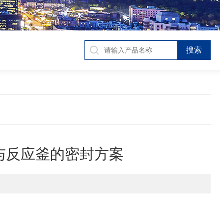
与反应釜的密封方案