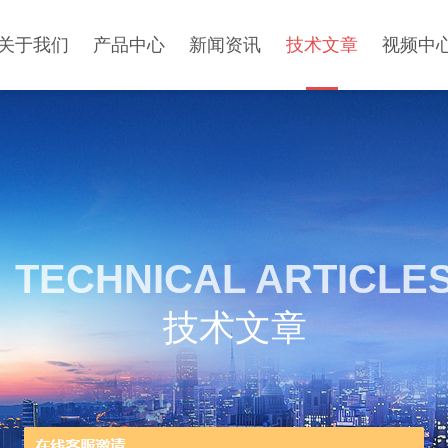
关于我们
产品中心
新闻资讯
技术文章
视频中
TECHNICAL ARTICLE
技术文章