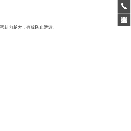
密封力越大，有效防止泄漏。