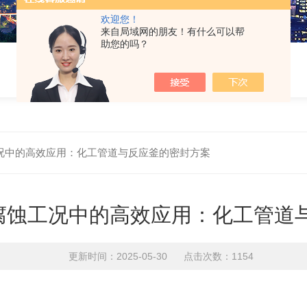
欢迎您！
来自局域网的朋友！有什么可以帮
助您的吗？
况中的高效应用：化工管道与反应釜的密封方案
腐蚀工况中的高效应用：化工管道
更新时间：2025-05-30 点击次数：1154