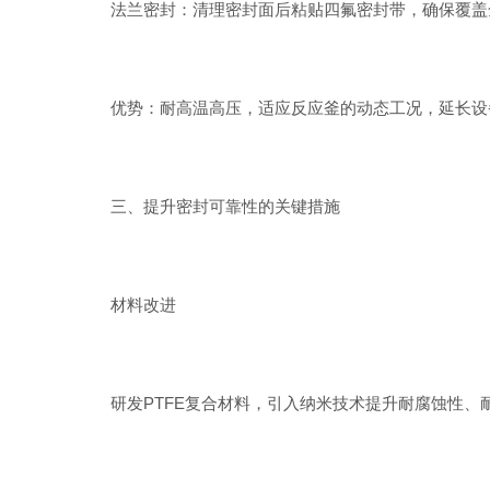
法兰密封：清理密封面后粘贴四氟密封带，确保覆盖全
优势：耐高温高压，适应反应釜的动态工况，延长设
三、提升密封可靠性的关键措施
材料改进
研发PTFE复合材料，引入纳米技术提升耐腐蚀性、