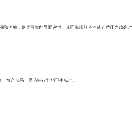
和沟槽，形成可靠的界面密封。其回弹膨胀特性使介质压力越高时
体，符合食品、医药等行业的卫生标准。