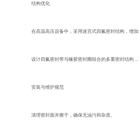
结构优化
在高温高压设备中，采用迷宫式四氟密封结构，增加
设计四氟密封带与橡胶密封圈组合的多重密封结构，利
安装与维护规范
清理密封面并擦干，确保无油污和杂质。