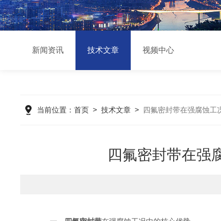
新闻资讯
技术文章
视频中心
当前位置：
首页
>
技术文章
>
四氟密封带在强腐蚀工
四氟密封带在强