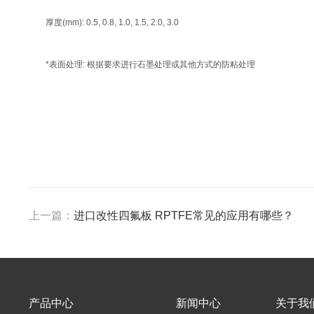
厚度(mm): 0.5, 0.8, 1.0, 1.5, 2.0, 3.0
*表面处理: 根据要求进行石墨处理或其他方式的防粘处理
上一篇：
进口改性四氟板 RPTFE常见的应用有哪些？
产品中心
新闻中心
关于我