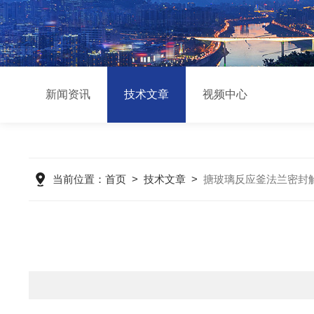
新闻资讯
技术文章
视频中心
当前位置：
首页
>
技术文章
>
搪玻璃反应釜法兰密封