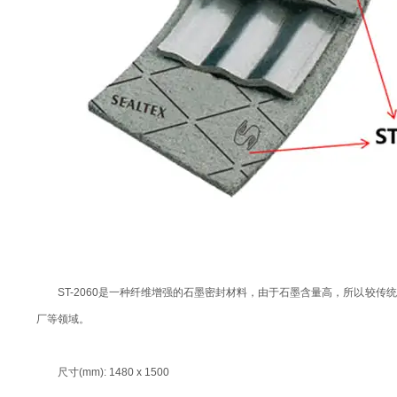
ST-2060是一种纤维增强的石墨密封材料，由于石墨含量高，所以
厂等领域。
尺寸(mm): 1480 x 1500