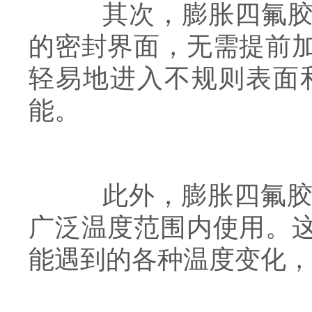
其次，膨胀四氟胶带
的密封界面，无需提前
轻易地进入不规则表面
能。
此外，膨胀四氟胶带还
广泛温度范围内使用。
能遇到的各种温度变化，