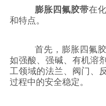
膨胀四氟胶带
在
和特点。
首先，膨胀四氟胶带
如强酸、强碱、有机溶
工领域的法兰、阀门、
过程中的安全稳定。