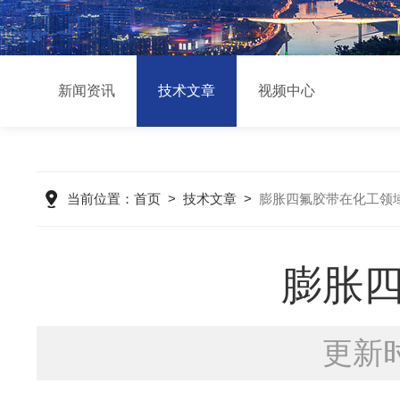
新闻资讯
技术文章
视频中心
当前位置：
首页
>
技术文章
>
膨胀四氟胶带在化工领
膨胀
更新时