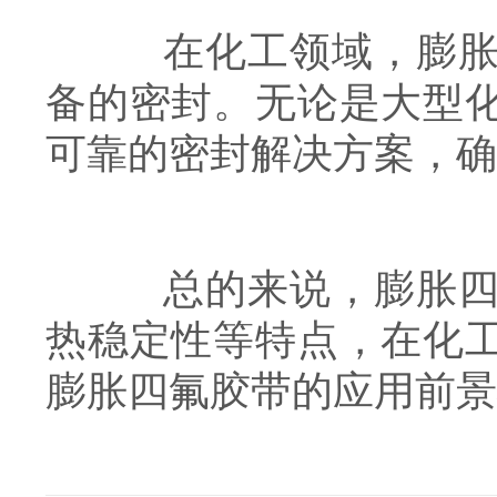
在化工领域，膨胀四
备的密封。无论是大型
可靠的密封解决方案，确
总的来说，膨胀四氟
热稳定性等特点，在化
膨胀四氟胶带的应用前景